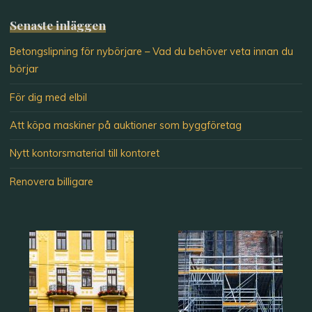
Senaste inläggen
Betongslipning för nybörjare – Vad du behöver veta innan du
börjar
För dig med elbil
Att köpa maskiner på auktioner som byggföretag
Nytt kontorsmaterial till kontoret
Renovera billigare