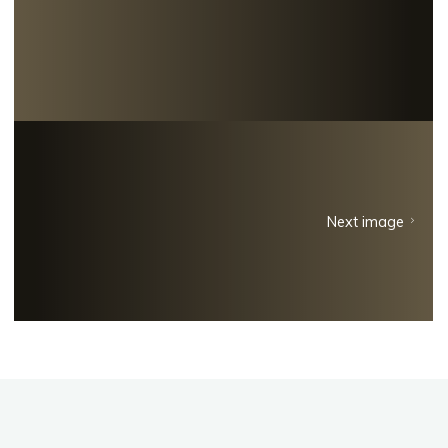
Next image