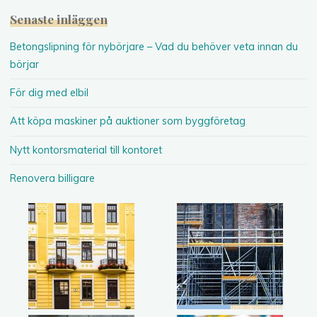
Senaste inläggen
Betongslipning för nybörjare – Vad du behöver veta innan du
börjar
För dig med elbil
Att köpa maskiner på auktioner som byggföretag
Nytt kontorsmaterial till kontoret
Renovera billigare